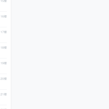
15
楼
16
楼
17
楼
18
楼
19
楼
20
楼
21
楼