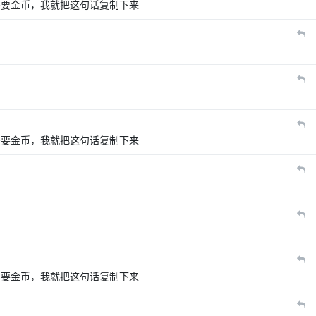
需要金币，我就把这句话复制下来
需要金币，我就把这句话复制下来
需要金币，我就把这句话复制下来