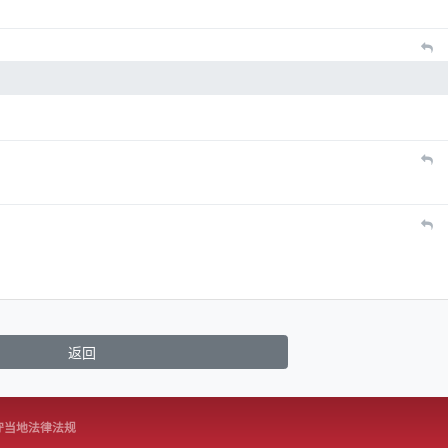
返回
守当地法律法规