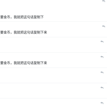
需要金币，我就把这句话复制下
需要金币，我就把这句话复制下来
需要金币，我就把这句话复制下来