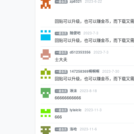
2023-6-22
zp8321
一星会员
回贴可以升级，也可以赚金币，而下载又
2023-7-3
随便吧
一星会员
回贴可以升级，也可以赚金币，而下载又
2023-7-3
d512353356
一星会员
士大夫
2023-7-30
147258369啊啊啊
一星会员
回贴可以升级，也可以赚金币，而下载又
2023-8-18
湫沫
一星会员
66666666666
2023-11-3
lylaiclc
一星会员
666
2023-11-6
洛哈
一星会员