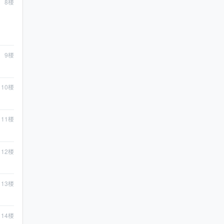
8
楼
9
楼
10
楼
11
楼
12
楼
13
楼
14
楼