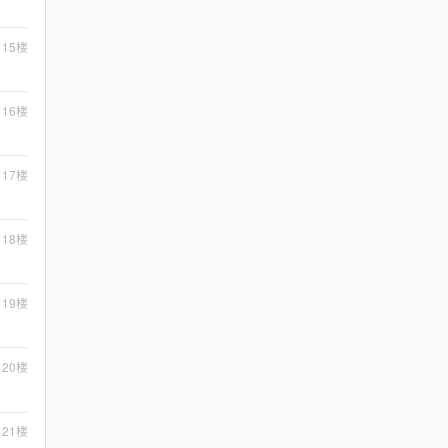
15
楼
16
楼
17
楼
18
楼
19
楼
20
楼
21
楼