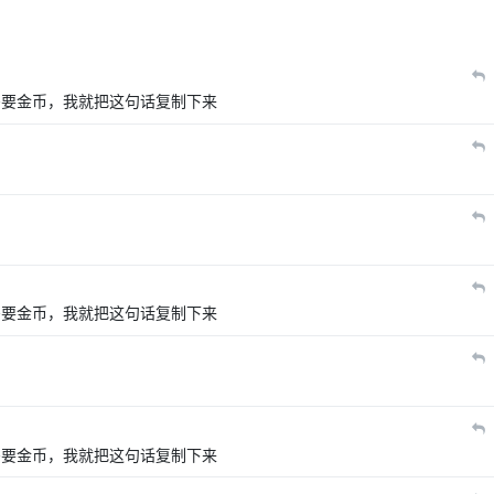
需要金币，我就把这句话复制下来
需要金币，我就把这句话复制下来
需要金币，我就把这句话复制下来